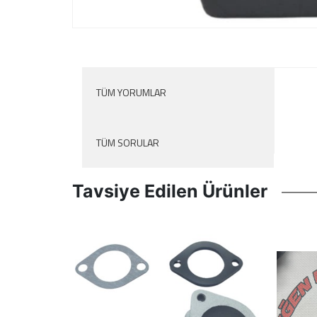
TÜM YORUMLAR
TÜM SORULAR
Tavsiye Edilen Ürünler